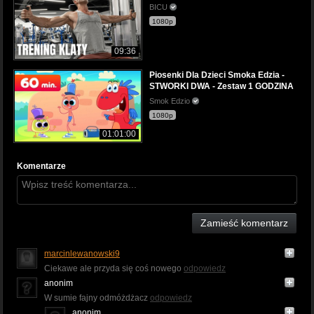
BICU
1080p
09:36
Piosenki Dla Dzieci Smoka Edzia -
STWORKI DWA - Zestaw 1 GODZINA
Smok Edzio
1080p
01:01:00
Komentarze
Zamieść komentarz
marcinlewanowski9
Ciekawe ale przyda się coś nowego
odpowiedz
anonim
W sumie fajny odmóżdżacz
odpowiedz
anonim