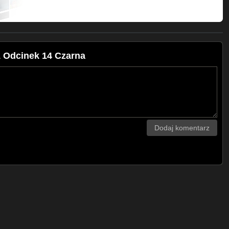
1 Odcinek 14 Czarna
Dodaj komentarz