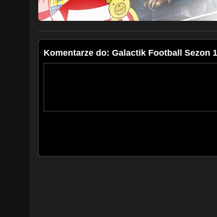
Komentarze do: Galactik Football Sezon 