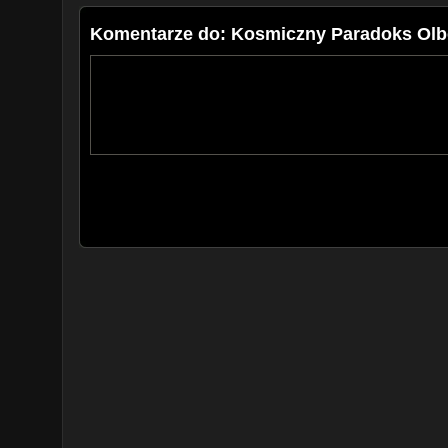
Komentarze do: Kosmiczny Paradoks Olb