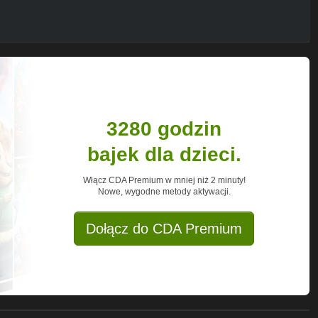
3280 godzin
bajek dla dzieci.
Włącz CDA Premium w mniej niż 2 minuty!
Nowe, wygodne metody aktywacji.
Dołącz do CDA Premium