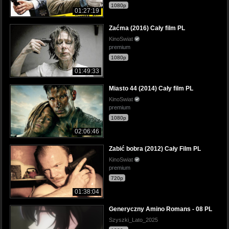
1080p
01:27:19
Zaćma (2016) Cały film PL
KinoSwiat
premium
1080p
01:49:33
Miasto 44 (2014) Cały film PL
KinoSwiat
premium
1080p
02:06:46
Zabić bobra (2012) Cały Film PL
KinoSwiat
premium
720p
01:38:04
Generyczny Amino Romans - 08 PL
Szyszki_Lato_2025