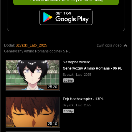
Dodał:
Szyszki_Lato_2025
zwiń opis video
Generyczny Amino Romans odcinek 5 PL
Następne wideo:
Generyczny Amino Romans - 06 PL
Szyszki_Lato_2025
1080p
25:20
Fejt Hochsztapler - 13PL
Szyszki_Lato_2025
1080p
25:10