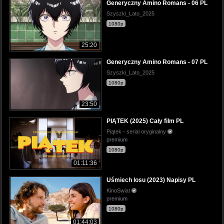
Generyczny Amino Romans - 06 PL
Szyszki_Lato_2025
1080p
25:20
Generyczny Amino Romans - 07 PL
Szyszki_Lato_2025
1080p
23:50
PIĄTEK (2025) Cały film PL
Piątek - serial oryginalny
premium
1080p
01:11:36
Uśmiech losu (2023) Napisy PL
KinoSwiat
premium
1080p
01:44:03