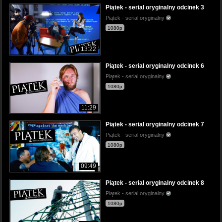
Piątek - serial oryginalny odcinek 3
Piątek - serial oryginalny
1080p
13:22
Piątek - serial oryginalny odcinek 6
Piątek - serial oryginalny
1080p
11:29
Piątek - serial oryginalny odcinek 7
Piątek - serial oryginalny
1080p
09:49
Piątek - serial oryginalny odcinek 8
Piątek - serial oryginalny
1080p