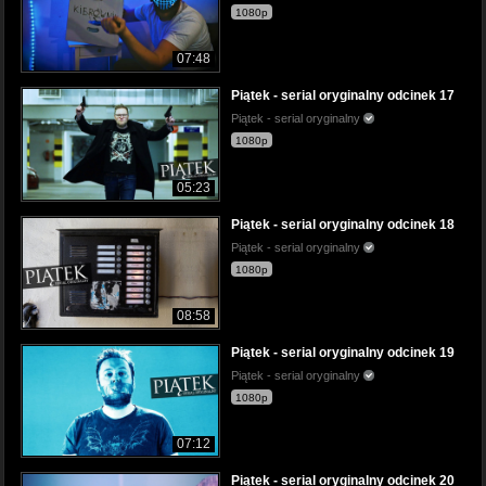
1080p
07:48
Piątek - serial oryginalny odcinek 17
Piątek - serial oryginalny
1080p
05:23
Piątek - serial oryginalny odcinek 18
Piątek - serial oryginalny
1080p
08:58
Piątek - serial oryginalny odcinek 19
Piątek - serial oryginalny
1080p
07:12
Piątek - serial oryginalny odcinek 20