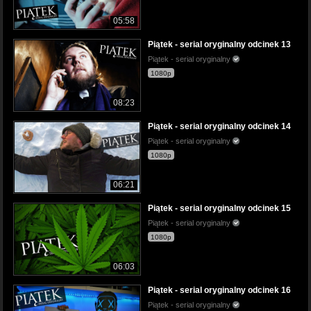
05:58
Piątek - serial oryginalny odcinek 13
Piątek - serial oryginalny
1080p
08:23
Piątek - serial oryginalny odcinek 14
Piątek - serial oryginalny
1080p
06:21
Piątek - serial oryginalny odcinek 15
Piątek - serial oryginalny
1080p
06:03
Piątek - serial oryginalny odcinek 16
Piątek - serial oryginalny