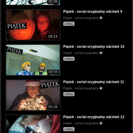
05:08
Piątek - serial oryginalny odcinek 9
Piątek - serial oryginalny
1080p
08:24
Piątek - serial oryginalny odcinek 10
Piątek - serial oryginalny
1080p
08:56
Piątek - serial oryginalny odcinek 11
Piątek - serial oryginalny
1080p
05:26
Piątek - serial oryginalny odcinek 12
Piątek - serial oryginalny
1080p