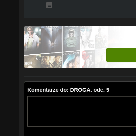
Komentarze do: DROGA. odc. 5