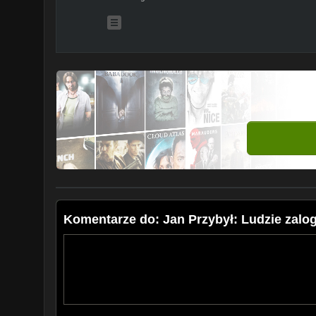
Komentarze do: Jan Przybył: Ludzie zalog