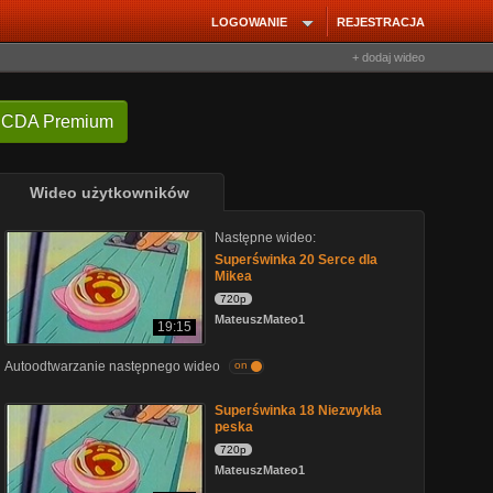
LOGOWANIE
REJESTRACJA
+ dodaj wideo
 CDA Premium
Wideo użytkowników
Następne wideo:
Superświnka 20 Serce dla
Mikea
720p
MateuszMateo1
19:15
Autoodtwarzanie następnego wideo
on
Superświnka 18 Niezwykła
peska
720p
MateuszMateo1