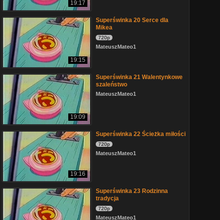
19:17
Superświnka 20 Serce dla
Mikea
720p
MateuszMateo1
19:15
Superświnka 21 Walentynkowe
szaleństwo
MateuszMateo1
19:09
Superświnka 22 Ścieżka miłości
720p
MateuszMateo1
19:16
Superświnka 23 Rodzinna
tradycja
720p
MateuszMateo1