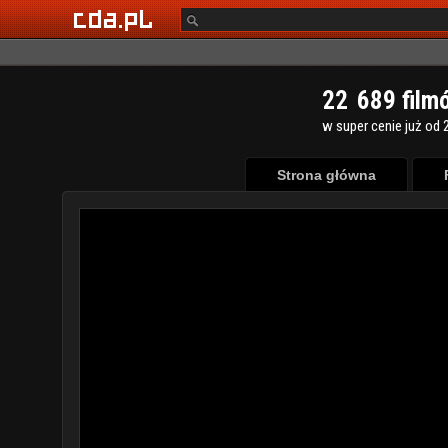
2
2
6
8
9
film
w super cenie już od 2
Strona główna