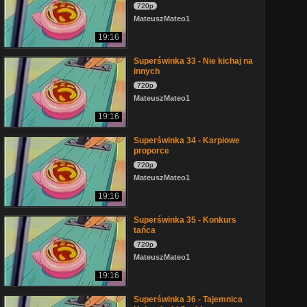
720p
MateuszMateo1
19:16
Superświnka 33 - Nie kichaj na
innych
720p
MateuszMateo1
19:16
Superświnka 34 - Karpiowe
proporce
720p
MateuszMateo1
19:16
Superświnka 35 - Konkurs
tańca
720p
MateuszMateo1
19:16
Superświnka 36 - Tajemnica