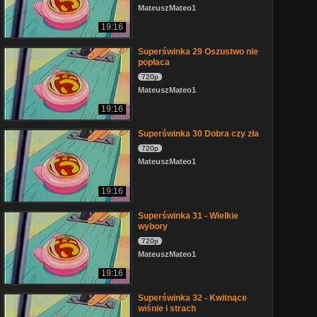
MateuszMateo1
19:16
Superświnka 29 Oszustwo nie
popłaca
720p
MateuszMateo1
19:16
Superświnka 30 Dobra czy zła
720p
MateuszMateo1
19:16
Superświnka 31 - Wielkie
wybory
720p
MateuszMateo1
19:16
Superświnka 32 - Kwitnące
wiśnie i strach