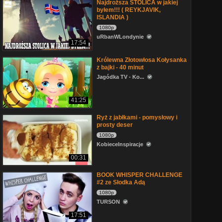
Najdroższa STOLICA w jakiej
byłem!!! ( REYKJAVIK,
ISLANDIA )
1080p
uRbanWLondynie
17:54
Królewna Złotowłosa Kołysanka
z bajki - 40 minut
Jagódka TV - Ko...
41:25
Ryż z jabłkami - pomysłowy i
prosty deser
1080p
KobieceInspiracje
00:31
BOOK WHISPER CHALLENGE
#2 ze Słodka Adą
1080p
TURSON
17:51