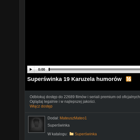
0:00
Superświnka 19 Karuzela humorów
Odblokuj dostęp do 22689 filmów i seriali premium od oficjalnych
Oglądaj legalnie i w najlepszej jakości.
Włącz dostęp
Dodał:
MateuszMateo1
Superświnka
W katalogu:
Superświnka