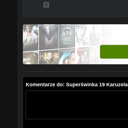
Komentarze do: Superświnka 19 Karuzel