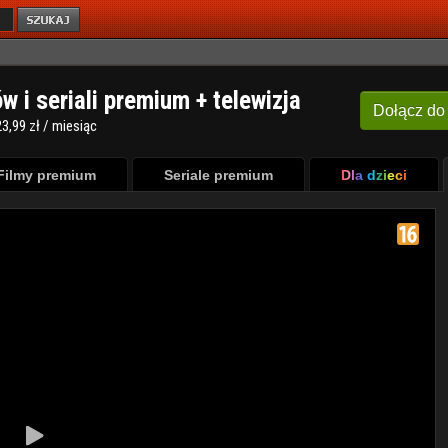
ów i seriali premium + telewizja
Dołącz
do
3,99 zł / miesiąc
Filmy premium
Seriale premium
Dla dzieci