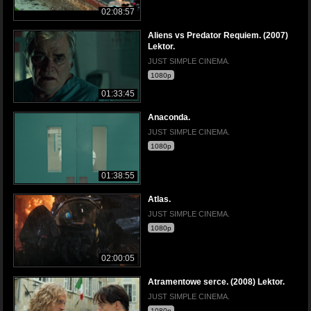
02:08:57
Aliens vs Predator Requiem. (2007)
Lektor.
JUST SIMPLE CINEMA.
1080p
01:33:45
Anaconda.
JUST SIMPLE CINEMA.
1080p
01:38:55
Atlas.
JUST SIMPLE CINEMA.
1080p
02:00:05
Atramentowe serce. (2008) Lektor.
JUST SIMPLE CINEMA.
1080p