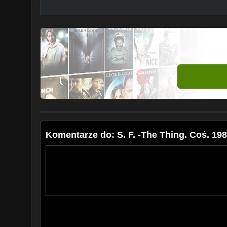
Komentarze do: S. F. -The Thing. Coś. 198