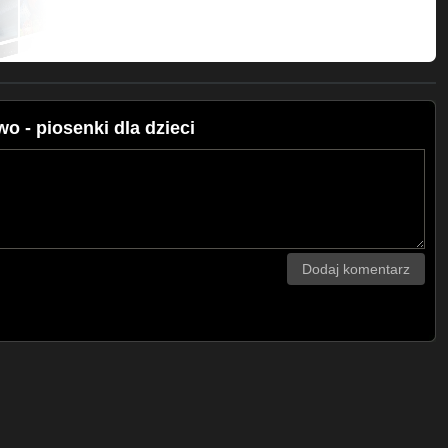
 - piosenki dla dzieci
Dodaj komentarz