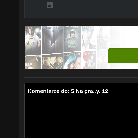
Komentarze do: 5 Na gra..y. 12