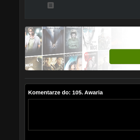
Komentarze do: 105. Awaria