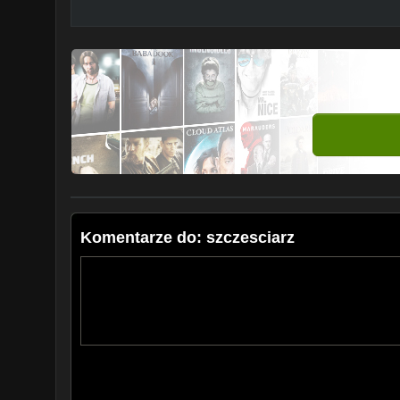
Komentarze do: szczesciarz