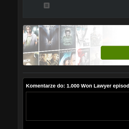
Komentarze do: 1.000 Won Lawyer episod