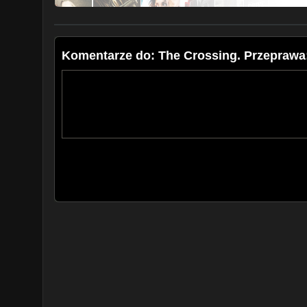
Komentarze do: The Crossing. Przeprawa