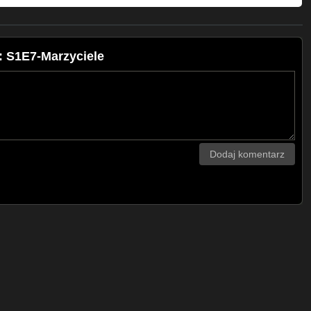
: S1E7-Marzyciele
Dodaj komentarz