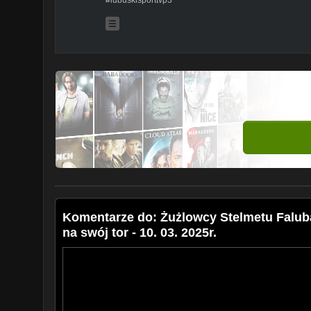
Komentarze do: Żużlowcy Stelmetu Falubaz
na swój tor - 10. 03. 2025r.