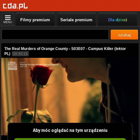
Filmy premium
Seriale premium
Dla dzieci
MENU
szukaj
The Real Murders of Orange County - S03E07 - Campus Killer (lektor
PL)
00:40:16
Aby móc oglądać na tym urządzeniu