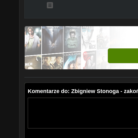
Komentarze do: Zbigniew Stonoga - zako