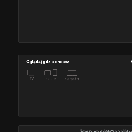
Oglądaj gdzie chcesz
Nasz serwis wykorzystuje pliki 