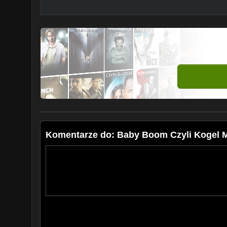
Komentarze do: Baby Boom Czyli Kogel M