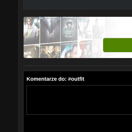
Komentarze do: #outfit