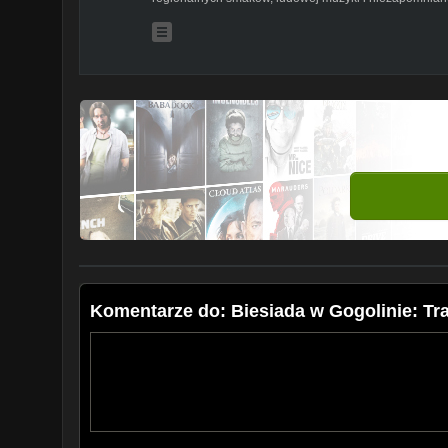
Komentarze do: Biesiada w Gogolinie: Tr