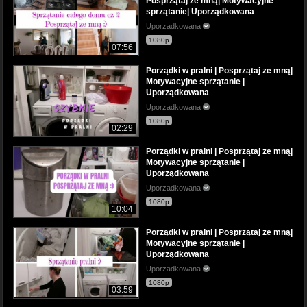
Posprzątaj ze mną| Motywacyjne
sprzątanie| Uporządkowana
Uporzadkowana
1080p
07:56
Porządki w pralni | Posprzątaj ze mną|
Motywacyjne sprzątanie |
Uporządkowana
Uporzadkowana
1080p
02:29
Porządki w pralni | Posprzątaj ze mną|
Motywacyjne sprzątanie |
Uporządkowana
Uporzadkowana
1080p
10:04
Porządki w pralni | Posprzątaj ze mną|
Motywacyjne sprzątanie |
Uporządkowana
Uporzadkowana
1080p
03:59