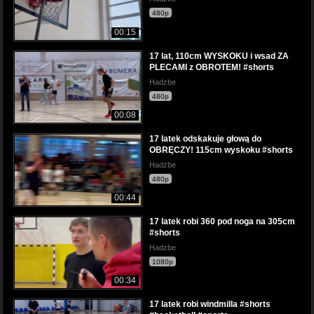
480p
00:15
17 lat, 110cm WYSKOKU i wsad ZA
PLECAMI z OBROTEM! #shorts
Hadzbe
480p
00:08
17 latek odskakuje głową do
OBRĘCZY! 115cm wyskoku #shorts
Hadzbe
480p
00:44
17 latek robi 360 pod noga na 305cm
#shorts
Hadzbe
1080p
00:34
17 latek robi windmilla #shorts