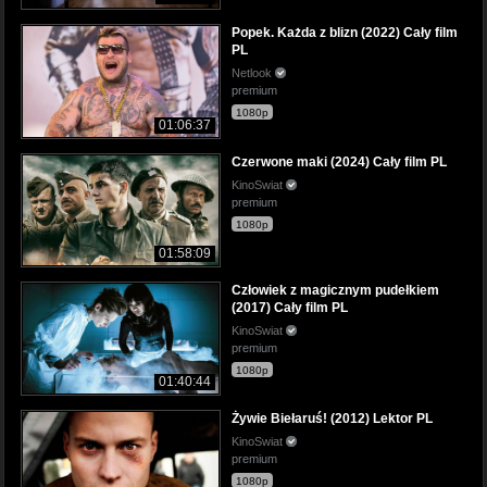
Popek. Każda z blizn (2022) Cały film
PL
Netlook
premium
1080p
01:06:37
Czerwone maki (2024) Cały film PL
KinoSwiat
premium
1080p
01:58:09
Człowiek z magicznym pudełkiem
(2017) Cały film PL
KinoSwiat
premium
1080p
01:40:44
Żywie Biełaruś! (2012) Lektor PL
KinoSwiat
premium
1080p