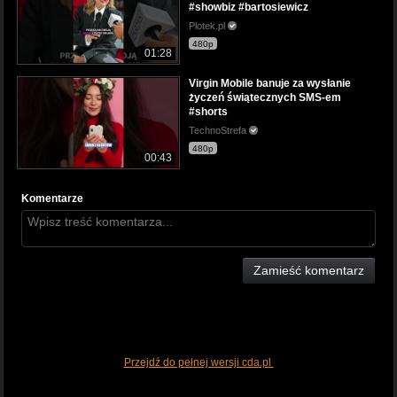
#showbiz #bartosiewicz
Plotek.pl
480p
01:28
Virgin Mobile banuje za wysłanie
życzeń świątecznych SMS-em
#shorts
TechnoStrefa
480p
00:43
Komentarze
Zamieść komentarz
Przejdź do pełnej wersji cda.pl