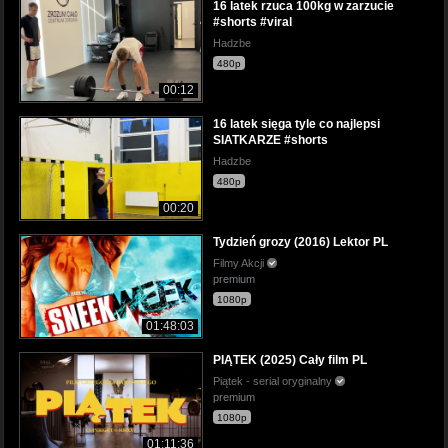
16 latek rzuca 100kg w zarzucie
#shorts #viral
Hadzbe
480p
00:12
16 latek sięga tyle co najlepsi
SIATKARZE #shorts
Hadzbe
480p
00:20
Tydzień grozy (2016) Lektor PL
Filmy Akcji
premium
1080p
01:48:03
PIĄTEK (2025) Cały film PL
Piątek - serial oryginalny
premium
1080p
01:11:36