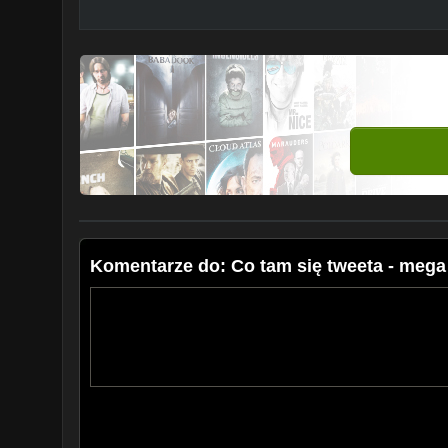
Komentarze do: Co tam się tweeta - mega