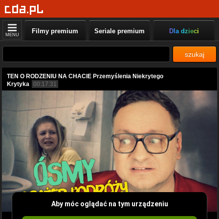
Filmy premium
Seriale premium
Dla dzieci
MENU
szukaj
TEN O RODZENIU NA CHACIE Przemyślenia Niekrytego
Krytyka
00:17:31
Aby móc oglądać na tym urządzeniu