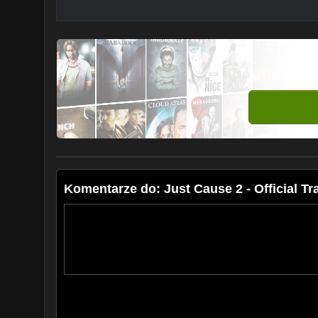
Komentarze do: Just Cause 2 - Official Tra