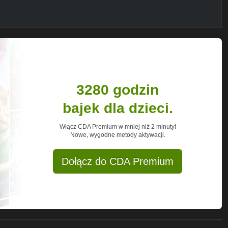
3280 godzin
bajek dla dzieci.
Włącz CDA Premium w mniej niż 2 minuty!
Nowe, wygodne metody aktywacji.
Dołącz do CDA Premium