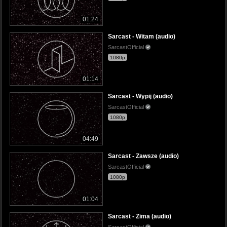
01:24
Sarcast - Witam (audio)
SarcastOfficial
1080p
01:14
Sarcast - Wypij (audio)
SarcastOfficial
1080p
04:49
Sarcast - Zawsze (audio)
SarcastOfficial
1080p
01:04
Sarcast - Zima (audio)
SarcastOfficial