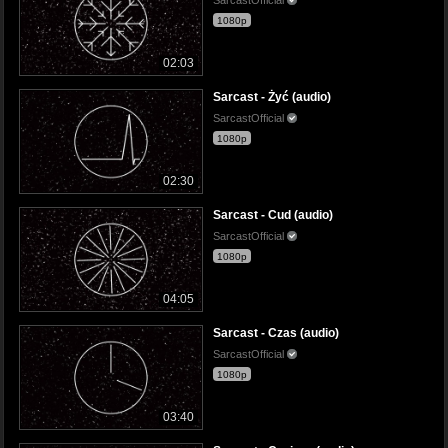
1080p
02:03
Sarcast - Żyć (audio)
SarcastOfficial
1080p
02:30
Sarcast - Cud (audio)
SarcastOfficial
1080p
04:05
Sarcast - Czas (audio)
SarcastOfficial
1080p
03:40