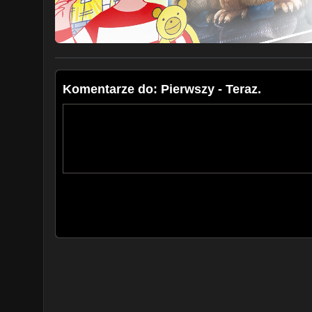
Komentarze do: Pierwszy - Teraz.