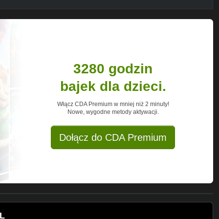
3280 godzin
bajek dla dzieci.
Włącz CDA Premium w mniej niż 2 minuty!
Nowe, wygodne metody aktywacji.
Dołącz do CDA Premium
PL