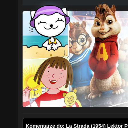
Komentarze do: La Strada (1954) Lektor 