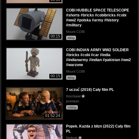
COBI HUBBLE SPACE TELESCOPE
#shorts #bricks #cobibricks #cobi
#ww2 #polska #army #history
#military
Mount COBI
00:15
480p
COBI INDIAN ARMY WW2 SOLDIER
#bricks #cobi #car #india
#indianarmy #indian #pakistan #ww2
#warzone
Mount COBI
00:15
480p
7 uczuć (2018) Cały film PL
KinoSwiat
premium
1080p
01:52:24
Popek. Każda z blizn (2022) Cały film
PL
Netlook