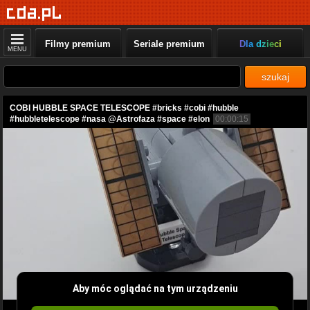
Filmy premium
Seriale premium
Dla dzieci
MENU
szukaj
COBI HUBBLE SPACE TELESCOPE #bricks #cobi #hubble
#hubbletelescope #nasa @Astrofaza #space #elon
00:00:15
Aby móc oglądać na tym urządzeniu