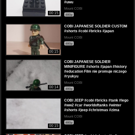
#uwu
Mount COBI
00:15
480p
COBI JAPANESE SOLDIER CUSTOM
#shorts #cobi #bricks #japan
Mount COBI
480p
00:15
COBI JAPANESE SOLDIER
MINIFIGURE #shorts #japan #history
#education Film nie promuje niczego
#ryukyu
Mount COBI
00:14
480p
COBI JEEP #cobi #bricks #tank #lego
#ww2 #car #worldoftanks #winter
#shorts #jeep #christmas #zima
Mount COBI
480p
00:15