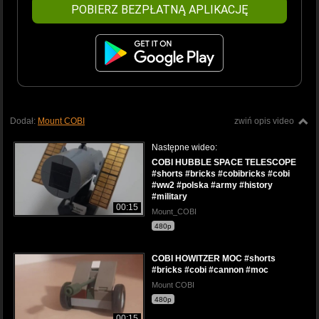
POBIERZ BEZPŁATNĄ APLIKACJĘ
Dodał:
Mount COBI
zwiń opis video
Następne wideo:
COBI HUBBLE SPACE TELESCOPE
#shorts #bricks #cobibricks #cobi
#ww2 #polska #army #history
#military
00:15
Mount_COBI
480p
COBI HOWITZER MOC #shorts
#bricks #cobi #cannon #moc
Mount COBI
480p
00:15