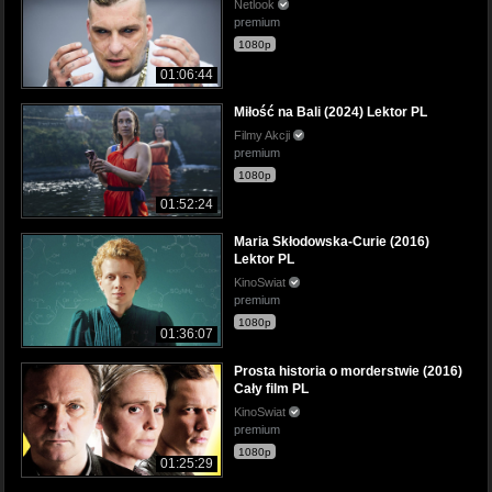
Netlook
premium
1080p
01:06:44
Miłość na Bali (2024) Lektor PL
Filmy Akcji
premium
1080p
01:52:24
Maria Skłodowska-Curie (2016)
Lektor PL
KinoSwiat
premium
1080p
01:36:07
Prosta historia o morderstwie (2016)
Cały film PL
KinoSwiat
premium
1080p
01:25:29