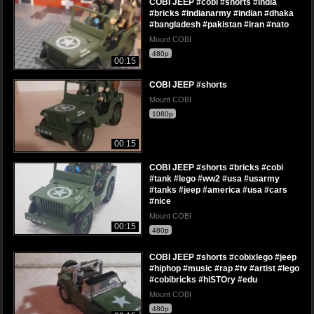
COBI JEEP #cobi #shorts #india
#bricks #indianarmy #indian #dhaka
#bangladesh #pakistan #iran #nato
Mount COBI
480p
00:15
COBI JEEP #shorts
Mount COBI
1080p
00:15
COBI JEEP #shorts #bricks #cobi
#tank #lego #ww2 #usa #usarmy
#tanks #jeep #america #usa #cars
#nice
Mount COBI
00:15
480p
COBI JEEP #shorts #cobixlego #jeep
#hiphop #music #rap #tv #artist #lego
#cobibricks #hiSTOry #edu
Mount COBI
480p