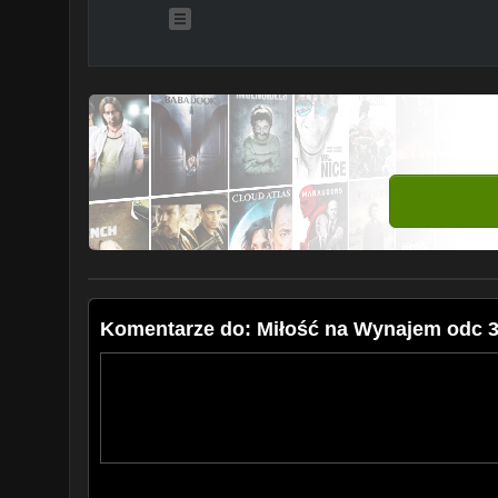
Komentarze do: Miłość na Wynajem odc 