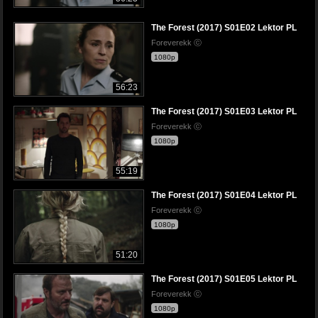
The Forest (2017) S01E02 Lektor PL
Foreverekk ⓒ
1080p
56:23
The Forest (2017) S01E03 Lektor PL
Foreverekk ⓒ
1080p
55:19
The Forest (2017) S01E04 Lektor PL
Foreverekk ⓒ
1080p
51:20
The Forest (2017) S01E05 Lektor PL
Foreverekk ⓒ
1080p