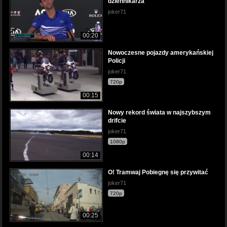
dziennikarza
joker71
00:20
Nowoczesne pojazdy amerykańskiej
Policji
joker71
720p
00:15
Nowy rekord świata w najszybszym
drifcie
joker71
1080p
00:14
O! Tramwaj Pobiegnę się przywitać
joker71
720p
00:25