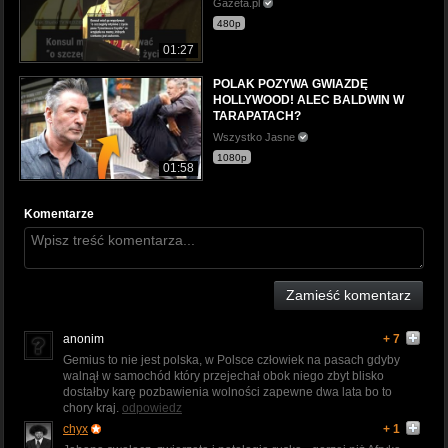
Gazeta.pl
480p
01:27
POLAK POZYWA GWIAZDĘ
HOLLYWOOD! ALEC BALDWIN W
TARAPATACH?
Wszystko Jasne
1080p
01:58
Komentarze
Zamieść komentarz
anonim
+ 7
Gemius to nie jest polska, w Polsce człowiek na pasach gdyby
walnął w samochód który przejechał obok niego zbyt blisko
dostałby karę pozbawienia wolności zapewne dwa lata bo to
chory kraj.
odpowiedz
chyx
+ 1