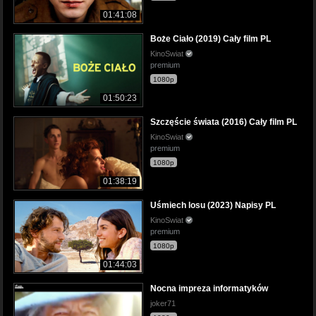
01:41:08
Boże Ciało (2019) Cały film PL
KinoSwiat
premium
1080p
01:50:23
Szczęście świata (2016) Cały film PL
KinoSwiat
premium
1080p
01:38:19
Uśmiech losu (2023) Napisy PL
KinoSwiat
premium
1080p
01:44:03
Nocna impreza informatyków
joker71