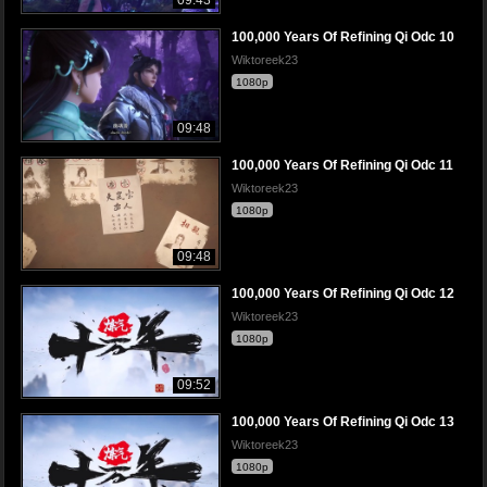
100,000 Years Of Refining Qi Odc 10
Wiktoreek23
1080p
09:48
100,000 Years Of Refining Qi Odc 11
Wiktoreek23
1080p
09:48
100,000 Years Of Refining Qi Odc 12
Wiktoreek23
1080p
09:52
100,000 Years Of Refining Qi Odc 13
Wiktoreek23
1080p