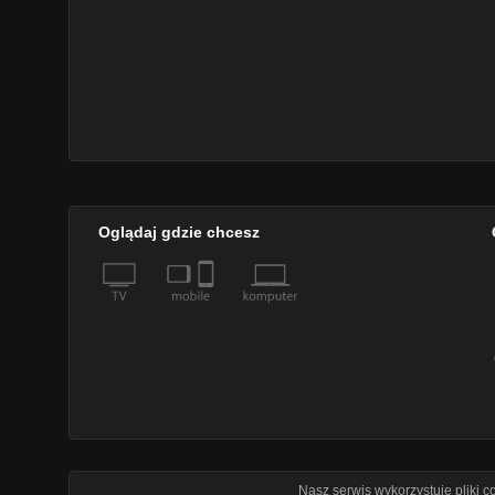
Oglądaj gdzie chcesz
Nasz serwis wykorzystuje pliki 