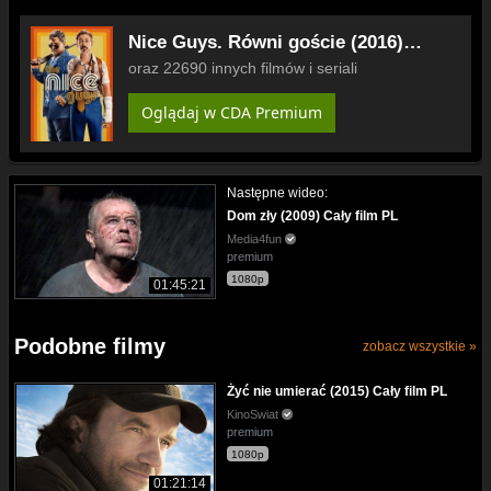
Nice Guys. Równi goście (2016)
Lektor PL
oraz 22690 innych filmów i seriali
Oglądaj w CDA Premium
Następne wideo:
Dom zły (2009) Cały film PL
Media4fun
premium
1080p
01:45:21
Podobne filmy
zobacz wszystkie »
Żyć nie umierać (2015) Cały film PL
KinoSwiat
premium
1080p
01:21:14