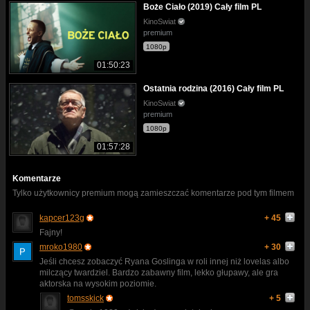
Boże Ciało (2019) Cały film PL
KinoSwiat
premium
1080p
01:50:23
Ostatnia rodzina (2016) Cały film PL
KinoSwiat
premium
1080p
01:57:28
Komentarze
Tylko użytkownicy premium mogą zamieszczać komentarze pod tym filmem
kapcer123g
+ 45
Fajny!
mroko1980
+ 30
Jeśli chcesz zobaczyć Ryana Goslinga w roli innej niż lovelas albo
milczący twardziel. Bardzo zabawny film, lekko głupawy, ale gra
aktorska na wysokim poziomie.
tomsskick
+ 5