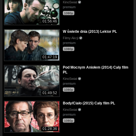
KinoSwiat
premium
1080p
01:56:46
W świetle dnia (2013) Lektor PL
Filmy Akcji
premium
1080p
01:47:19
Pod Mocnym Aniołem (2014) Cały film
PL
KinoSwiat
premium
1080p
01:49:52
Body/Ciało (2015) Cały film PL
KinoSwiat
premium
1080p
01:28:36