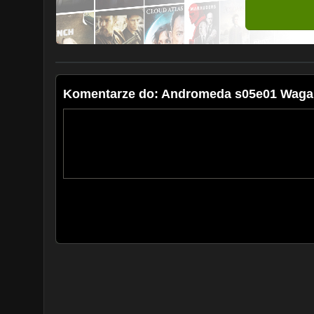
Komentarze do: Andromeda s05e01 Waga 