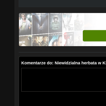
Komentarze do: Niewidzialna herbata w K