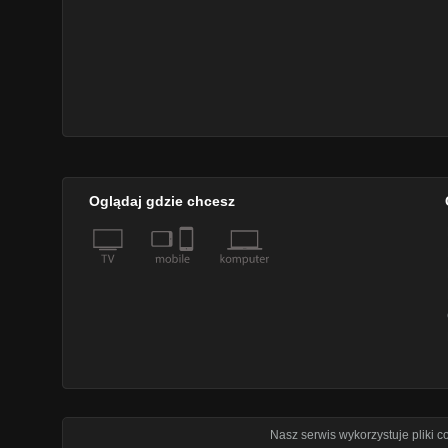
Oglądaj gdzie chcesz
Nasz serwis wykorzystuje pliki 