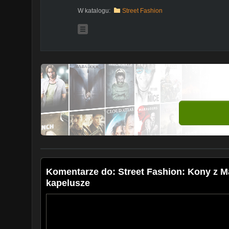
W katalogu:
Street Fashion
Komentarze do: Street Fashion: Kony z Ma
kapelusze