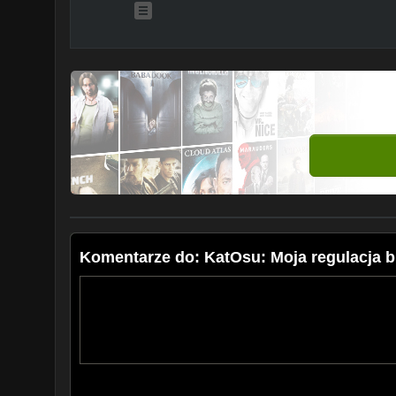
Komentarze do: KatOsu: Moja regulacja b