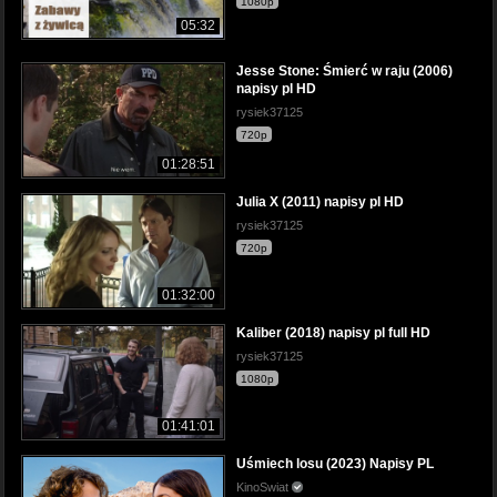
1080p
05:32
Jesse Stone: Śmierć w raju (2006)
napisy pl HD
rysiek37125
720p
01:28:51
Julia X (2011) napisy pl HD
rysiek37125
720p
01:32:00
Kaliber (2018) napisy pl full HD
rysiek37125
1080p
01:41:01
Uśmiech losu (2023) Napisy PL
KinoSwiat