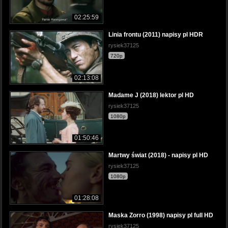
02:25:59
Linia frontu (2011) napisy pl HDR
rysiek37125
720p
02:13:08
Madame J (2018) lektor pl HD
rysiek37125
1080p
01:50:46
Martwy świat (2018) - napisy pl HD
rysiek37125
1080p
01:28:08
Maska Zorro (1998) napisy pl full HD
rysiek37125