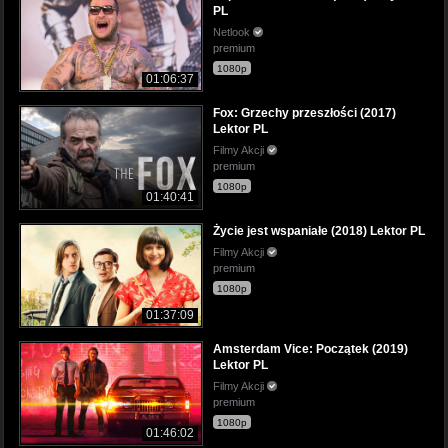
PL
Netlook
premium
1080p
01:06:37
Fox: Grzechy przeszłości (2017)
Lektor PL
Filmy Akcji
premium
1080p
01:40:41
Życie jest wspaniałe (2018) Lektor PL
Filmy Akcji
premium
1080p
01:37:09
Amsterdam Vice: Początek (2019)
Lektor PL
Filmy Akcji
premium
1080p
01:46:02