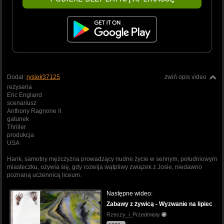
Dodał:
rysiek37125
zwiń opis video
reżyseria
Eric England
scenariusz
Anthony Ragnone II
gatunek
Thriller
produkcja
USA
Hank, samotny mężczyzna prowadzący nudne życie w sennym, południowym
miasteczku, ożywia się, gdy rozwija wątpliwy związek z Josie, niedawno
poznaną uczennicą liceum.
Następne wideo:
Zabawy z żywicą - Wyzwanie na lipiec
Rzeczy_i_Przedmioty