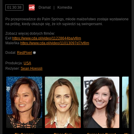
01:30:38
Dramat
|
Komedia
Po przeprowadzce do Palm Springs, młode małżeństwo zostaje wystawione
na próbę, kiedy okazuje się, że ich sąsiedzi są swingersami.
Zobacz więcej dobrych filmów:
Exit
https://www.cda.pl/video/11228644ba/vfilm
Maleńka
https://www.cda.pl/video/11013097d7/vfilm
Dodał:
RedPixel
Produkcja:
USA
Reżyser:
Sean Hoessli