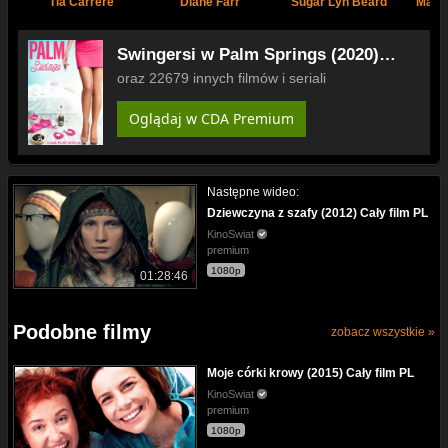
Tia Carrere
Diane Farr
Sugar Lyn Beard
Madi
Swingersi w Palm Springs (2020)
Lektor PL
oraz 22679 innych filmów i seriali
Oglądaj w CDA Premium
Następne wideo:
Dziewczyna z szafy (2012) Cały film PL
KinoSwiat
premium
1080p
01:28:46
Podobne filmy
zobacz wszystkie »
Moje córki krowy (2015) Cały film PL
KinoSwiat
premium
1080p