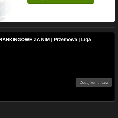
RANKINGOWE ZA NIM | Przemowa | Liga
Dodaj komentarz