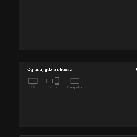
Oglądaj gdzie chcesz