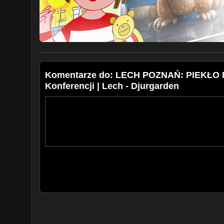
Komentarze do: LECH POZNAŃ: PIEKŁO 
Konferencji | Lech - Djurgarden