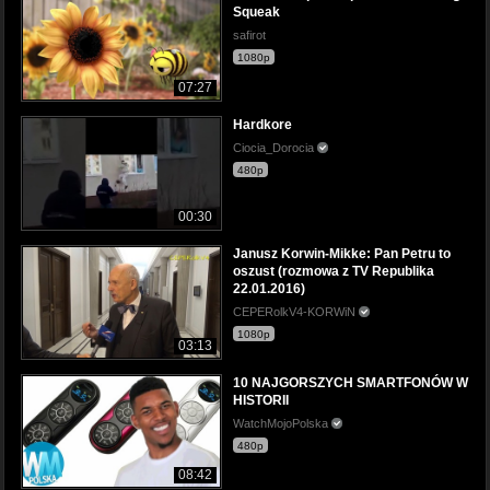
Squeak
safirot
1080p
07:27
Hardkore
Ciocia_Dorocia
480p
00:30
Janusz Korwin-Mikke: Pan Petru to
oszust (rozmowa z TV Republika
22.01.2016)
CEPERolkV4-KORWiN
1080p
03:13
10 NAJGORSZYCH SMARTFONÓW W
HISTORII
WatchMojoPolska
480p
08:42