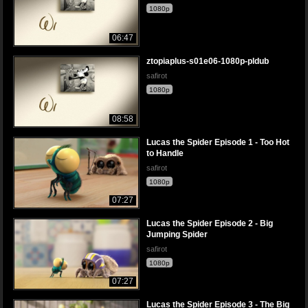
1080p
06:47
ztopiaplus-s01e06-1080p-pldub
safirot
1080p
08:58
Lucas the Spider Episode 1 - Too Hot
to Handle
safirot
1080p
07:27
Lucas the Spider Episode 2 - Big
Jumping Spider
safirot
1080p
07:27
Lucas the Spider Episode 3 - The Big