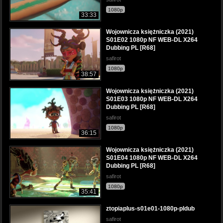
1080p
33:33
Wojownicza księżniczka (2021)
S01E02 1080p NF WEB-DL X264
Dubbing PL [R68]
safirot
1080p
38:57
Wojownicza księżniczka (2021)
S01E03 1080p NF WEB-DL X264
Dubbing PL [R68]
safirot
1080p
36:15
Wojownicza księżniczka (2021)
S01E04 1080p NF WEB-DL X264
Dubbing PL [R68]
safirot
1080p
35:41
ztopiaplus-s01e01-1080p-pldub
safirot