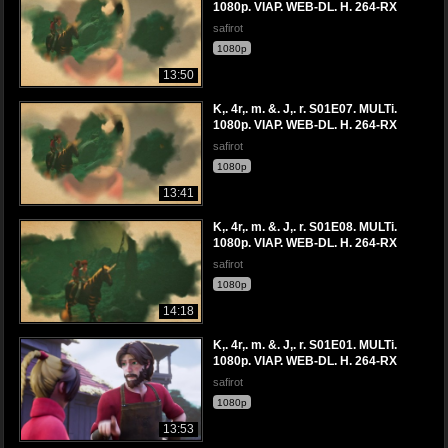
1080p. VIAP. WEB-DL. H. 264-RX
safirot
1080p
13:50
K,. 4r,. m. &. J,. r. S01E07. MULTi.
1080p. VIAP. WEB-DL. H. 264-RX
safirot
1080p
13:41
K,. 4r,. m. &. J,. r. S01E08. MULTi.
1080p. VIAP. WEB-DL. H. 264-RX
safirot
1080p
14:18
K,. 4r,. m. &. J,. r. S01E01. MULTi.
1080p. VIAP. WEB-DL. H. 264-RX
safirot
1080p
13:53