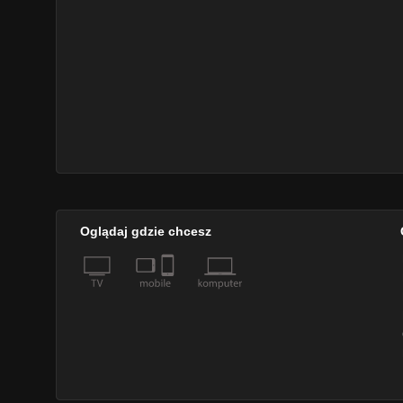
Oglądaj gdzie chcesz