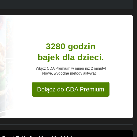
3280 godzin
bajek dla dzieci.
Włącz CDA Premium w mniej niż 2 minuty!
Nowe, wygodne metody aktywacji.
Dołącz do CDA Premium